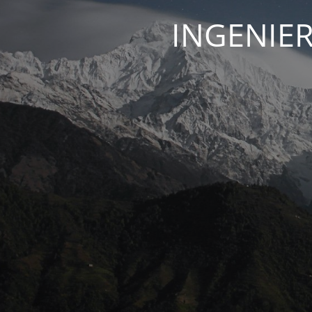
INGENIER