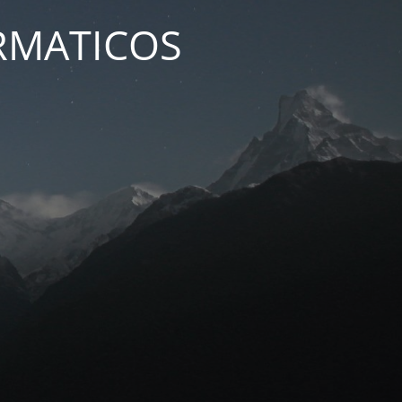
ORMATICOS