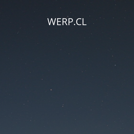
WERP.CL